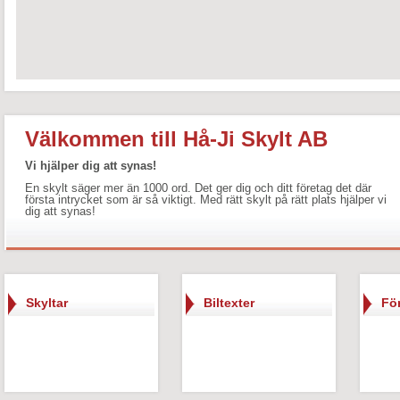
Välkommen till Hå-Ji Skylt AB
Vi hjälper dig att synas!
En skylt säger mer än 1000 ord. Det ger dig och ditt företag det där
första intrycket som är så viktigt. Med rätt skylt på rätt plats hjälper vi
dig att synas!
Skyltar
Biltexter
Fö