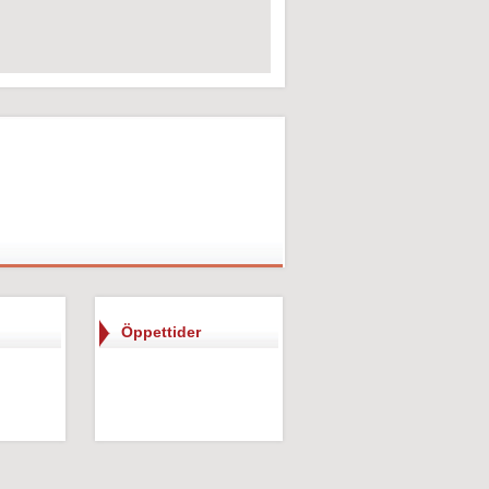
Öppettider