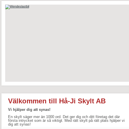
Välkommen till Hå-Ji Skylt AB
Vi hjälper dig att synas!
En skylt säger mer än 1000 ord. Det ger dig och ditt företag det där
första intrycket som är så viktigt. Med rätt skylt på rätt plats hjälper vi
dig att synas!