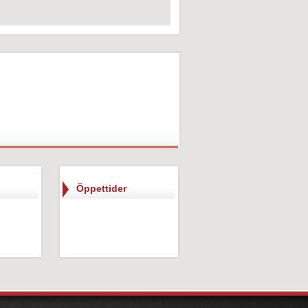
Öppettider